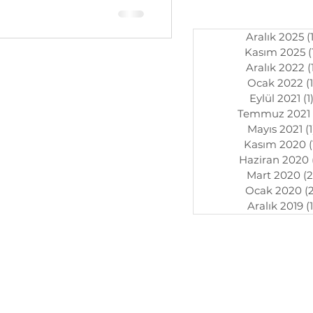
Aralık 2025
(
Kasım 2025
(
Aralık 2022
(
Ocak 2022
(1
Eylül 2021
(1
Temmuz 2021
Mayıs 2021
(1
Kasım 2020
(
Haziran 2020
Mart 2020
(2
Ocak 2020
(
Aralık 2019
(1