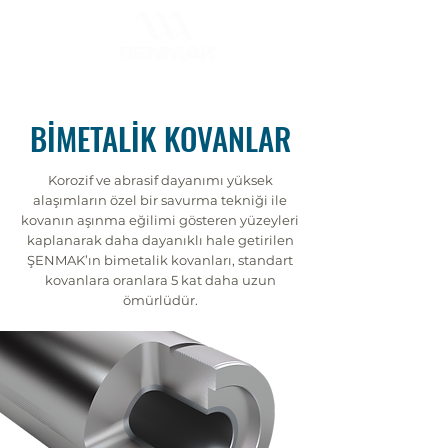
BİMETALİK KOVANLAR
Korozif ve abrasif dayanımı yüksek
alaşımların özel bir savurma tekniği ile
kovanın aşınma eğilimi gösteren yüzeyleri
kaplanarak daha dayanıklı hale getirilen
ŞENMAK’ın bimetalik kovanları, standart
kovanlara oranlara 5 kat daha uzun
ömürlüdür.