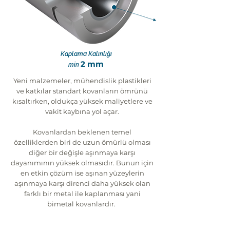
Kaplama Kalınlığı
2 mm
min
Yeni malzemeler, mühendislik plastikleri
ve katkılar standart kovanların ömrünü
kısaltırken, oldukça yüksek maliyetlere ve
vakit kaybına yol açar.
Kovanlardan beklenen temel
özelliklerden biri de uzun ömürlü olması
diğer bir değişle aşınmaya karşı
dayanımının yüksek olmasıdır. Bunun için
en etkin çözüm ise aşınan yüzeylerin
aşınmaya karşı direnci daha yüksek olan
farklı bir metal ile kaplanması yani
bimetal kovanlardır.