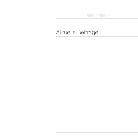
Aktuelle Beiträge