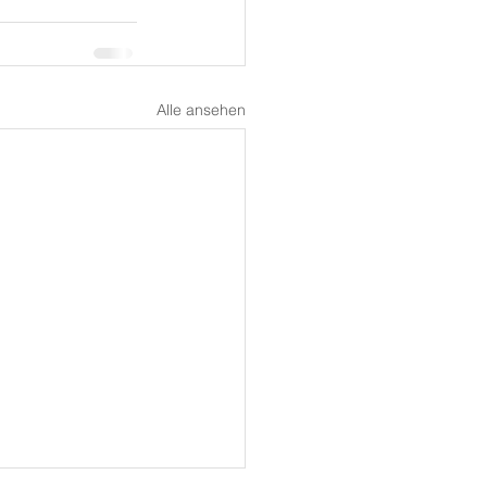
Alle ansehen