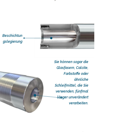
Beschichtun
gslegierung
Sie können sogar die
Glasfasern, Calcite,
Farbstoffe oder
ähnliche
Schleifmittel, die Sie
verwenden, fünfmal
länger unverändert
verarbeiten.