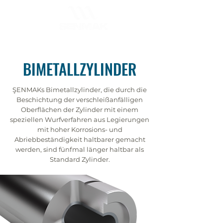
BIMETALLZYLINDER
ŞENMAKs Bimetallzylinder, die durch die
Beschichtung der verschleißanfälligen
Oberflächen der Zylinder mit einem
speziellen Wurfverfahren aus Legierungen
mit hoher Korrosions- und
Abriebbeständigkeit haltbarer gemacht
werden, sind fünfmal länger haltbar als
Standard Zylinder.