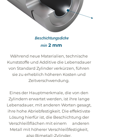
Beschichtungsdicke
2 mm
min
Während neue Materialien, technische
Kunststoffe und Additive die Lebensdauer
von Standard Zylinder verkürzen, führen
sie zu erheblich höheren Kosten und
Zeitverschwendung.
Eines der Hauptmerkmale, die von den
Zylindern erwartet werden, ist ihre lange
Lebensdauer, mit anderen Worten gesagt,
ihre hohe Abriebfestigkeit. Die effektivste
Lösung hierfür ist, die Beschichtung der
Verschleißflächen mit einem anderen
Metall mit höherer Verschleißfestigkeit,
also Bimetall-Zylinder.