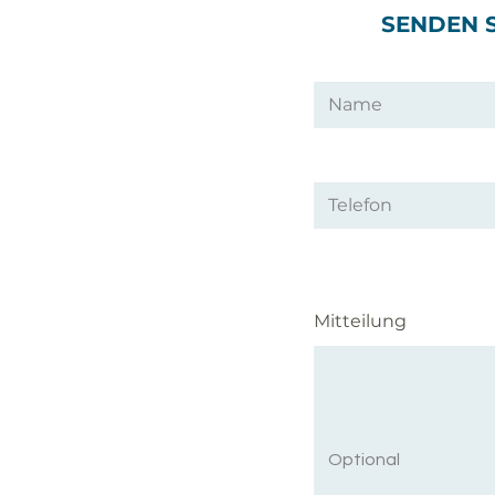
SENDEN 
Mitteilung