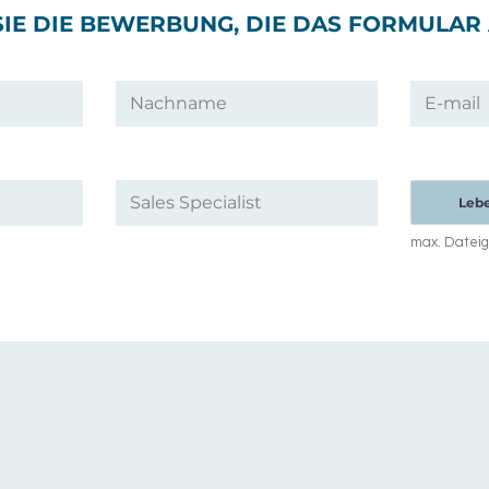
SIE DIE BEWERBUNG, DIE DAS FORMULAR
Lebe
max. Datei