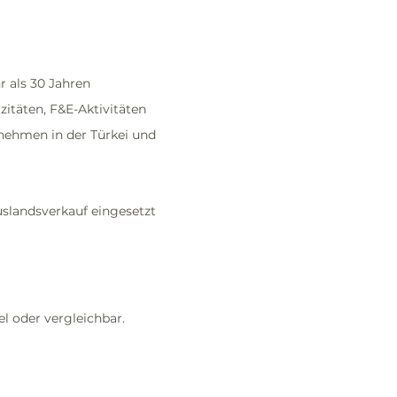
r als 30 Jahren
zitäten, F&E-Aktivitäten
rnehmen in der Türkei und
slandsverkauf eingesetzt
 oder vergleichbar.